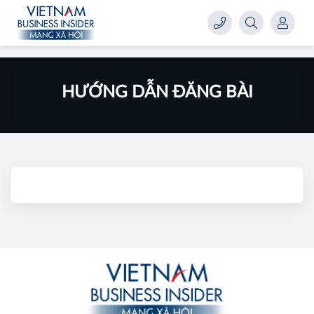
HƯỚNG DẪN ĐĂNG BÀI