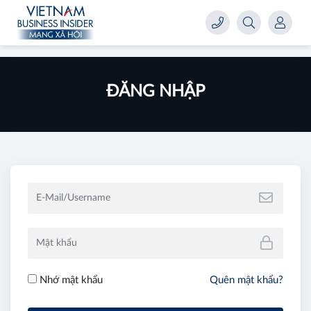
ĐĂNG NHẬP
Nhớ mật khẩu
Quên mật khẩu?