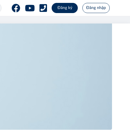
Đăng ký
Đăng nhập