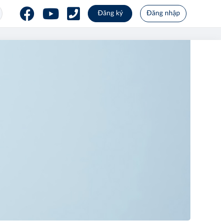
Đăng ký
Đăng nhập