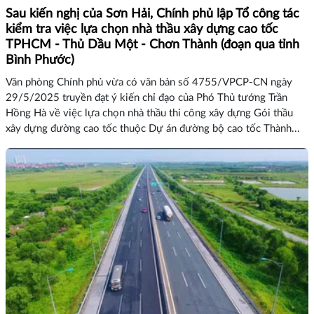
Sau kiến nghị của Sơn Hải, Chính phủ lập Tổ công tác
kiểm tra việc lựa chọn nhà thầu xây dựng cao tốc
TPHCM - Thủ Dầu Một - Chơn Thành (đoạn qua tỉnh
Bình Phước)
Văn phòng Chính phủ vừa có văn bản số 4755/VPCP-CN ngày
29/5/2025 truyền đạt ý kiến chỉ đạo của Phó Thủ tướng Trần
Hồng Hà về việc lựa chọn nhà thầu thi công xây dựng Gói thầu
xây dựng đường cao tốc thuộc Dự án đường bộ cao tốc Thành...