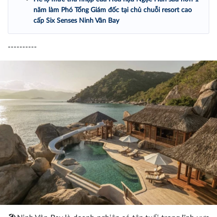
năm làm Phó Tổng Giám đốc tại chủ chuỗi resort cao
cấp Six Senses Ninh Vân Bay
----------