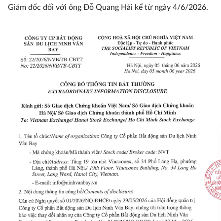
Giám đốc đối với ông Đỗ Quang Hải kể từ ngày 4/6/2026.