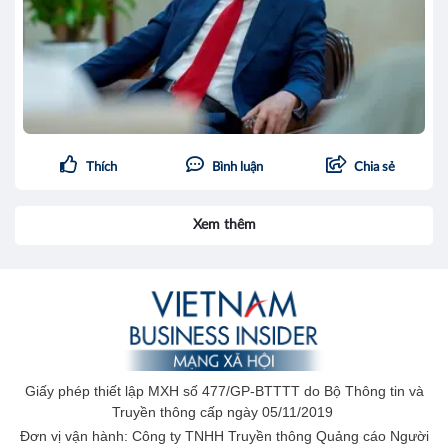
Thích
Bình luận
Chia sẻ
Xem thêm
Giấy phép thiết lập MXH số 477/GP-BTTTT do Bộ Thông tin và
Truyền thông cấp ngày 05/11/2019
Đơn vị vận hành: Công ty TNHH Truyền thông Quảng cáo Người