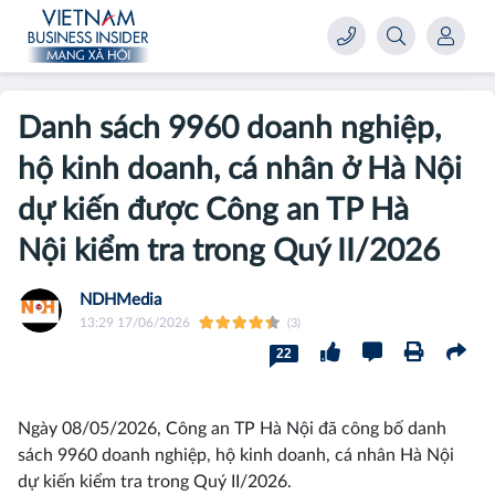
Danh sách 9960 doanh nghiệp,
hộ kinh doanh, cá nhân ở Hà Nội
dự kiến được Công an TP Hà
Nội kiểm tra trong Quý II/2026
NDHMedia
13:29 17/06/2026
(3)
22
Ngày 08/05/2026, Công an TP Hà Nội đã công bố danh
sách 9960 doanh nghiệp, hộ kinh doanh, cá nhân Hà Nội
dự kiến kiểm tra trong Quý II/2026.