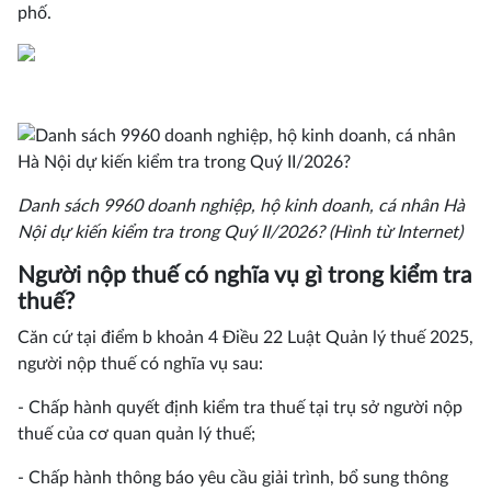
phố.
Danh sách 9960 doanh nghiệp, hộ kinh doanh, cá nhân Hà
Nội dự kiến kiểm tra trong Quý II/2026? (Hình từ Internet)
Người nộp thuế có nghĩa vụ gì trong kiểm tra
thuế?
Căn cứ tại điểm b khoản 4 Điều 22 Luật Quản lý thuế 2025,
người nộp thuế có nghĩa vụ sau:
- Chấp hành quyết định kiểm tra thuế tại trụ sở người nộp
thuế của cơ quan quản lý thuế;
- Chấp hành thông báo yêu cầu giải trình, bổ sung thông