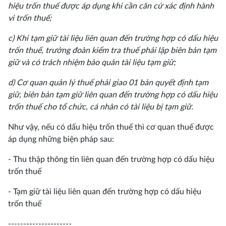
hiệu trốn thuế được áp dụng khi cần căn cứ xác định hành
vi trốn thuế;
c) Khi tạm giữ tài liệu liên quan đến trường hợp có dấu hiệu
trốn thuế, trưởng đoàn kiểm tra thuế phải lập biên bản tạm
giữ và có trách nhiệm bảo quản tài liệu tạm giữ;
d) Cơ quan quản lý thuế phải giao 01 bản quyết định tạm
giữ, biên bản tạm giữ liên quan đến trường hợp có dấu hiệu
trốn thuế cho tổ chức, cá nhân có tài liệu bị tạm giữ.
Như vậy, nếu có dấu hiệu trốn thuế thì cơ quan thuế được
áp dụng những biện pháp sau:
- Thu thập thông tin liên quan đến trường hợp có dấu hiệu
trốn thuế
- Tạm giữ tài liệu liên quan đến trường hợp có dấu hiệu
trốn thuế
---------------------