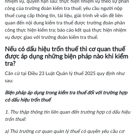
nhiệm vụ, quyền hạn sau: thực hiện nhiệm vụ theo sự phân
công của trưởng đoàn kiểm tra thuế; yêu cầu người nộp
thuế cung cấp thông tin, tài liệu, giải trình về vấn đề liên
quan đến nội dung kiểm tra thuế được trưởng đoàn phân
công thực hiện kiểm tra; báo cáo kết quả thực hiện nhiệm
vụ được giao với trưởng đoàn kiểm tra thuế.
Nếu có dấu hiệu trốn thuế thì cơ quan thuế
được áp dụng những biện pháp nào khi kiểm
tra?
Căn cứ tại Điều 23 Luật Quản lý thuế 2025 quy định như
sau:
Biện pháp áp dụng trong kiểm tra thuế đối với trường hợp
có dấu hiệu trốn thuế
1. Thu thập thông tin liên quan đến trường hợp có dấu hiệu
trốn thuế:
a) Thủ trưởng cơ quan quản lý thuế có quyền yêu cầu cơ