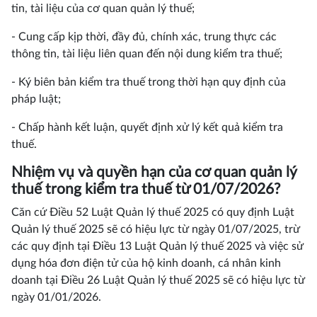
tin, tài liệu của cơ quan quản lý thuế;
- Cung cấp kịp thời, đầy đủ, chính xác, trung thực các
thông tin, tài liệu liên quan đến nội dung kiểm tra thuế;
- Ký biên bản kiểm tra thuế trong thời hạn quy định của
pháp luật;
- Chấp hành kết luận, quyết định xử lý kết quả kiểm tra
thuế.
Nhiệm vụ và quyền hạn của cơ quan quản lý
thuế trong kiểm tra thuế từ 01/07/2026?
Căn cứ Điều 52 Luật Quản lý thuế 2025 có quy định Luật
Quản lý thuế 2025 sẽ có hiệu lực từ ngày 01/07/2025, trừ
các quy định tại Điều 13 Luật Quản lý thuế 2025 và việc sử
dụng hóa đơn điện tử của hộ kinh doanh, cá nhân kinh
doanh tại Điều 26 Luật Quản lý thuế 2025 sẽ có hiệu lực từ
ngày 01/01/2026.