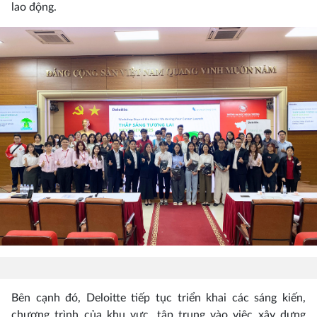
lao động.
Bên cạnh đó, Deloitte tiếp tục triển khai các sáng kiến,
chương trình của khu vực, tập trung vào việc xây dựng