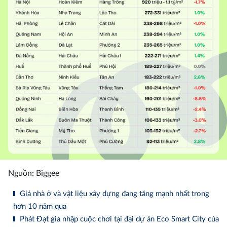
Nguồn: Biggee
Giá nhà ở và vật liệu xây dựng đang tăng mạnh nhất trong
hơn 10 năm qua
Phát Đạt gia nhập cuộc chơi tại đại dự án Eco Smart City của